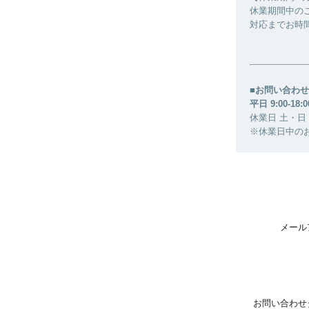
休業期間中の
対応までお時
■お問い合わせ
平日 9:00-18:0
休業日 土・日
※休業日中の
メール
お問い合わせ