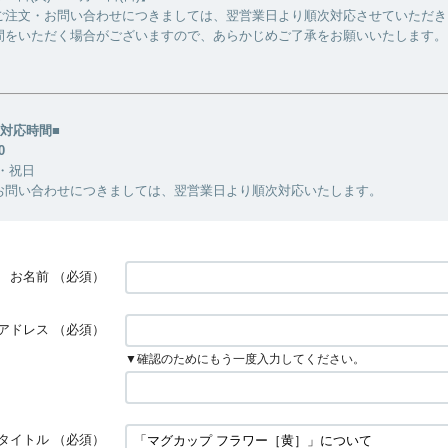
ご注文・お問い合わせにつきましては、翌営業日より順次対応させていただき
間をいただく場合がございますので、あらかじめご了承をお願いいたします。
対応時間■
0
・祝日
お問い合わせにつきましては、翌営業日より順次対応いたします。
お名前
（必須）
アドレス
（必須）
▼確認のためにもう一度入力してください。
タイトル
（必須）