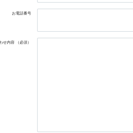
お電話番号
わせ内容
（必須）