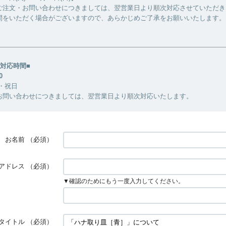
ご注文・お問い合わせにつきましては、翌営業日より順次対応させていただき
間をいただく場合がございますので、あらかじめご了承をお願いいたします。
対応時間■
0
・祝日
お問い合わせにつきましては、翌営業日より順次対応いたします。
お名前
（必須）
アドレス
（必須）
▼確認のためにもう一度入力してください。
タイトル
（必須）