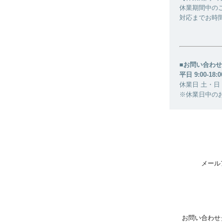
休業期間中の
対応までお時
■お問い合わせ
平日 9:00-18:0
休業日 土・日
※休業日中の
メール
お問い合わせ